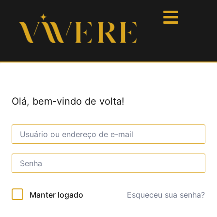
Olá, bem-vindo de volta!
Esqueceu sua senha?
Manter logado