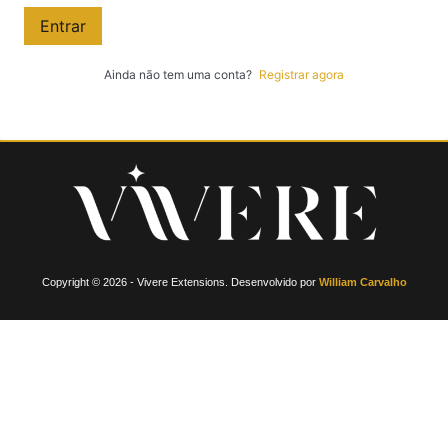
Entrar
Ainda não tem uma conta?
Registrar agora
Copyright © 2026 - Vivere Extensions. Desenvolvido por
William Carvalho